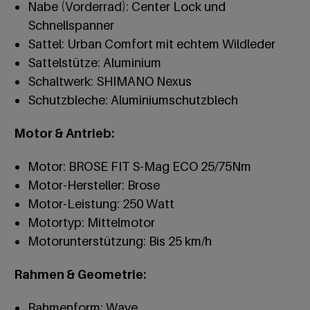
Nabe (Vorderrad): Center Lock und
Schnellspanner
Sattel: Urban Comfort mit echtem Wildleder
Sattelstütze: Aluminium
Schaltwerk: SHIMANO Nexus
Schutzbleche: Aluminiumschutzblech
Motor & Antrieb:
Motor: BROSE FIT S-Mag ECO 25/75Nm
Motor-Hersteller: Brose
Motor-Leistung: 250 Watt
Motortyp: Mittelmotor
Motorunterstützung: Bis 25 km/h
Rahmen & Geometrie:
Rahmenform: Wave