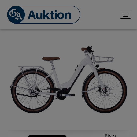
Bis zu