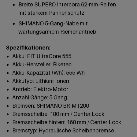
Breite SUPERO Intercora 62-mm-Reifen
mit starkem Pannenschutz
SHIMANO 5-Gang-Nabe mit
wartungsarmem Riemenantrieb
Spezifikationen:
Akku: FIT UltraCore 555
Akku-Hersteller: Biketec
Akku-Kapazität (Wh): 555 Wh
Akkutyp: Lithium Ionen
Antrieb: Elektro-Motor
Anzahl Gänge: 5 Gang
Bremsen: SHIMANO BR-MT200
Bremsscheibe: 180 mm / Center Lock
Bremsscheibe hinten: 160 mm / Center Lock
Bremstyp: Hydraulische Scheibenbremse