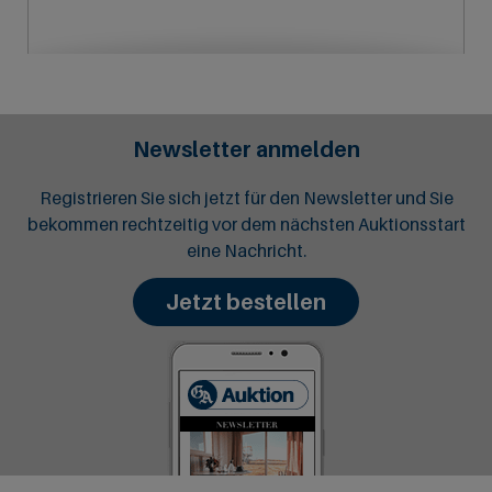
Newsletter anmelden
Registrieren Sie sich jetzt für den Newsletter und Sie
bekommen rechtzeitig vor dem nächsten Auktionsstart
eine Nachricht.
Jetzt bestellen