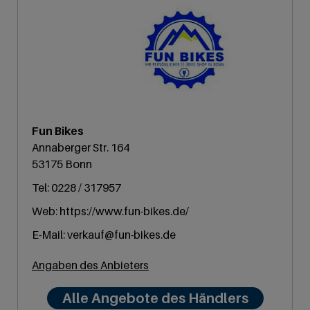
Fun Bikes
Annaberger Str. 164
53175 Bonn
Tel: 0228 / 317957
Web:
https://www.fun-bikes.de/
E-Mail:
verkauf@fun-bikes.de
Angaben des Anbieters
Alle Angebote des Händlers