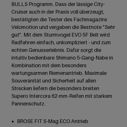
BULLS Programm. Dass der lässige City-
Cruiser auch in der Praxis voll überzeugt,
bestätigten die Tester des Fachmagazins
Velomotion und vergaben die Bestnote ”Sehr
gut”. Mit dem Sturmvogel EVO 5F Belt wird
Radfahren einfach, unkompliziert - und zum
echten Genusserlebnis. Dafür sorgt die
intuitiv bedienbare Shimano 5-Gang-Nabe in
Kombination mit dem besonders
wartungsarmen Riemenantrieb. Maximale
Souveränität und Sicherheit auf allen
Strecken liefern die besonders breiten
Supero Intercora 62-mm-Reifen mit starkem
Pannenschutz.
BROSE FIT S-Mag ECO Antrieb