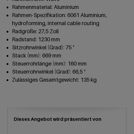
Rahmenmaterial: Aluminium
Rahmen-Spezifikation: 6061 Aluminium,
hydroforming, internal cable routing
Radgröße: 27,5 Zoll
Radstand: 1230 mm
Sitzrohrwinkel (Grad): 75 °
Stack (mm): 669 mm
Steuerrohrlänge (mm): 160 mm
Steuerrohrwinkel (Grad): 66,5 °
Zulässiges Gesamtgewicht: 135 kg
Dieses Angebot wird präsentiert von