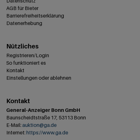
Datenschutz
AGB für Bieter
Barrierefreiheitserklärung
Datenerhebung
Nützliches
Registrieren/Login
So funktioniert es
Kontakt
Einstellungen oder ablehnen
Kontakt
General-Anzeiger Bonn GmbH
Baunscheidtstraße 17, 53113 Bonn
E-Mail:
auktion@ga.de
Internet:
https://www.ga.de