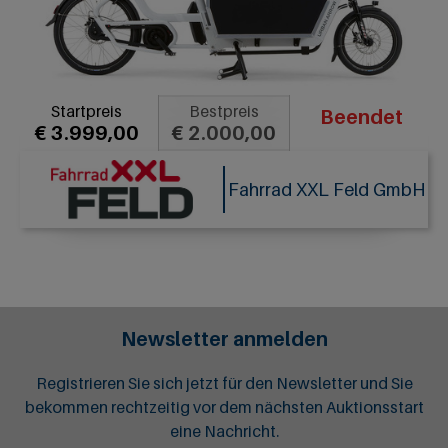
Startpreis
Bestpreis
Beendet
€ 3.999,00
€ 2.000,00
Fahrrad XXL Feld GmbH
Newsletter anmelden
Registrieren Sie sich jetzt für den Newsletter und Sie
bekommen rechtzeitig vor dem nächsten Auktionsstart
eine Nachricht.