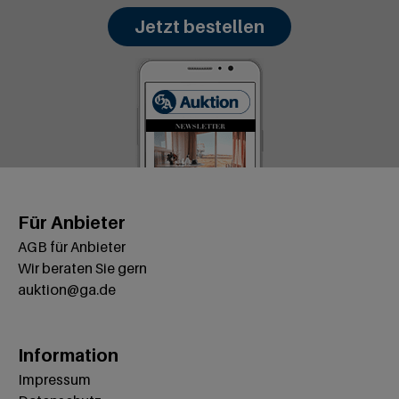
Jetzt bestellen
Für Anbieter
AGB für Anbieter
Wir beraten Sie gern
auktion@ga.de
Information
Impressum