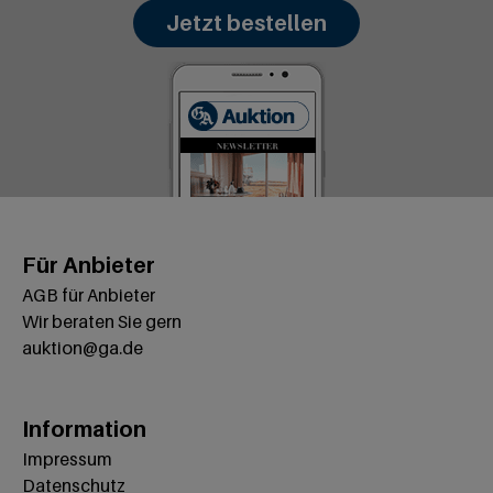
Jetzt bestellen
Für Anbieter
AGB für Anbieter
Wir beraten Sie gern
auktion@ga.de
Information
Impressum
Datenschutz