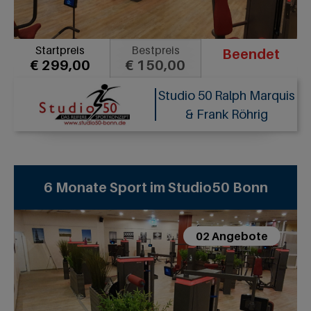
Startpreis
Bestpreis
Beendet
€ 299,00
€ 150,00
Studio 50 Ralph Marquis
& Frank Röhrig
6 Monate Sport im Studio50 Bonn
02 Angebote