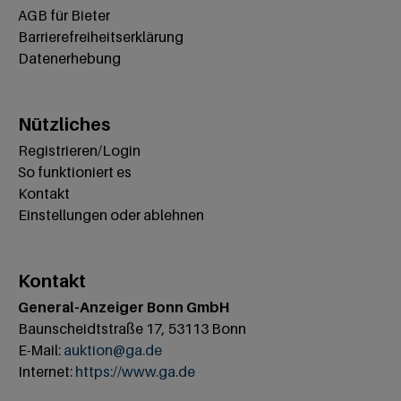
AGB für Bieter
Barrierefreiheitserklärung
Datenerhebung
Nützliches
Registrieren/Login
So funktioniert es
Kontakt
Einstellungen oder ablehnen
Kontakt
General-Anzeiger Bonn GmbH
Baunscheidtstraße 17, 53113 Bonn
E-Mail:
auktion@ga.de
Internet:
https://www.ga.de