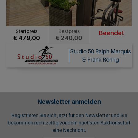
Startpreis
Bestpreis
Beendet
€ 479,00
€ 240,00
Studio 50 Ralph Marquis
& Frank Röhrig
Newsletter anmelden
Registrieren Sie sich jetzt für den Newsletter und Sie
bekommen rechtzeitig vor dem nächsten Auktionsstart
eine Nachricht.