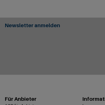
Newsletter anmelden
Für Anbieter
Informat