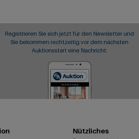
Registrieren Sie sich jetzt für den Newsletter und
Sie bekommen rechtzeitig vor dem nächsten
Auktionsstart eine Nachricht.
ion
Nützliches