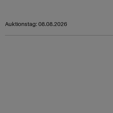
Auktionstag: 08.08.2026