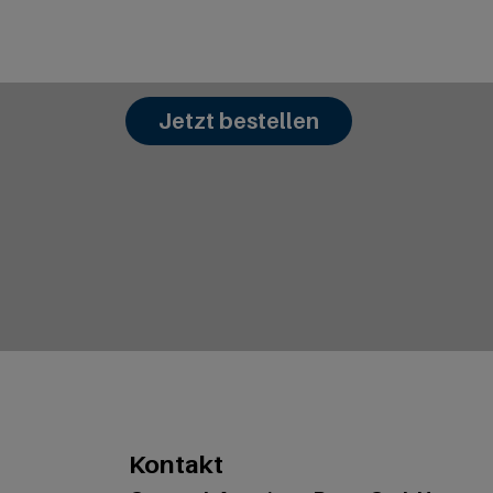
Jetzt bestellen
Kontakt