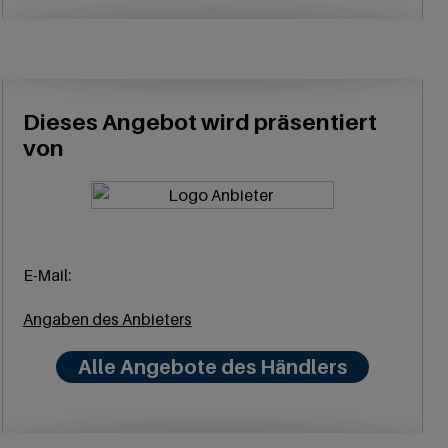
Dieses Angebot wird präsentiert
von
E-Mail:
Angaben des Anbieters
Alle Angebote des Händlers